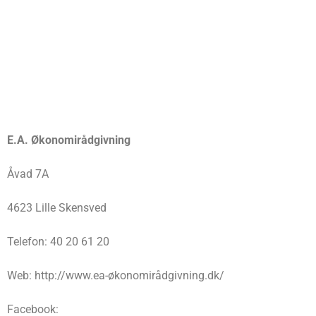
E.A. Økonomirådgivning
Åvad 7A
4623 Lille Skensved
Telefon: 40 20 61 20
Web: http://www.ea-økonomirådgivning.dk/
Facebook: