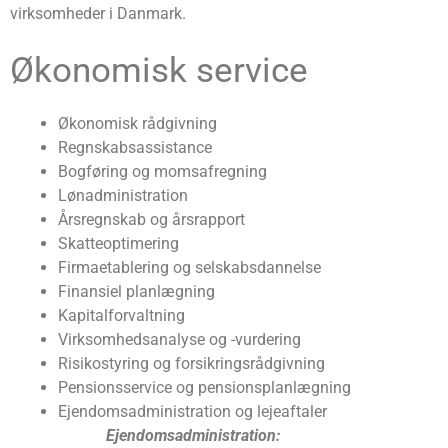
virksomheder i Danmark.
Økonomisk service
Økonomisk rådgivning
Regnskabsassistance
Bogføring og momsafregning
Lønadministration
Årsregnskab og årsrapport
Skatteoptimering
Firmaetablering og selskabsdannelse
Finansiel planlægning
Kapitalforvaltning
Virksomhedsanalyse og -vurdering
Risikostyring og forsikringsrådgivning
Pensionsservice og pensionsplanlægning
Ejendomsadministration og lejeaftaler
Ejendomsadministration: