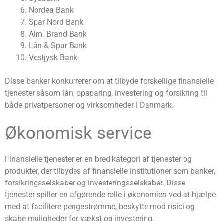
Nordea Bank
Spar Nord Bank
Alm. Brand Bank
Lån & Spar Bank
Vestjysk Bank
Disse banker konkurrerer om at tilbyde forskellige finansielle
tjenester såsom lån, opsparing, investering og forsikring til
både privatpersoner og virksomheder i Danmark.
Økonomisk service
Finansielle tjenester er en bred kategori af tjenester og
produkter, der tilbydes af finansielle institutioner som banker,
forsikringsselskaber og investeringsselskaber. Disse
tjenester spiller en afgørende rolle i økonomien ved at hjælpe
med at facilitere pengestrømme, beskytte mod risici og
skabe muligheder for vækst og investering.