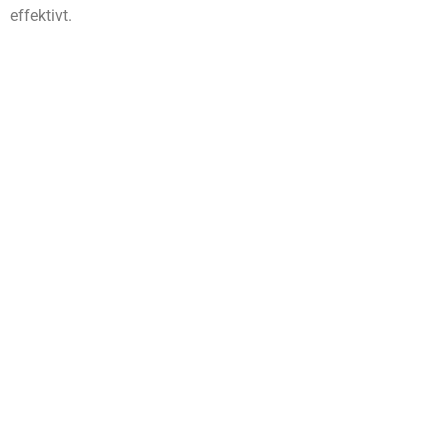
effektivt.