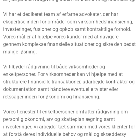
Vi har et dedikeret team af erfarne advokater, der har
ekspertise inden for områder som virksomhedsfinansiering,
investeringer, fusioner og opkøb samt kontraktlige forhold.
Vores mål er at hjælpe vores kunder med at navigere
gennem komplekse finansielle situationer og sikre den bedst
mulige løsning.
Vi tilbyder rådgivning til både virksomheder og
enkeltpersoner. For virksomheder kan vi hjælpe med at
strukturere finansielle transaktioner, udarbejde kontrakter og
dokumentation samt håndtere eventuelle tvister eller
retssager inden for økonomi og finansiering.
Vores tjenester til enkeltpersoner omfatter rådgivning om
personlig økonomi, arv og skatteplanlægning samt
investeringer. Vi arbejder tæt sammen med vores klienter for
at forstå deres individuelle behov og mål og skræddersy