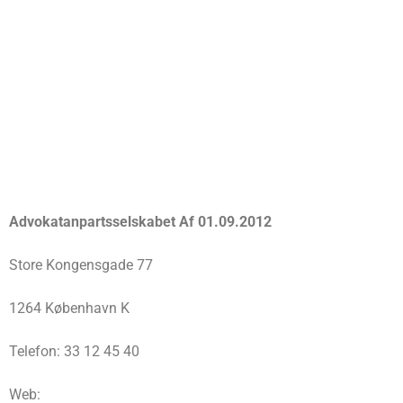
Advokatanpartsselskabet Af 01.09.2012
Store Kongensgade 77
1264 København K
Telefon: 33 12 45 40
Web: