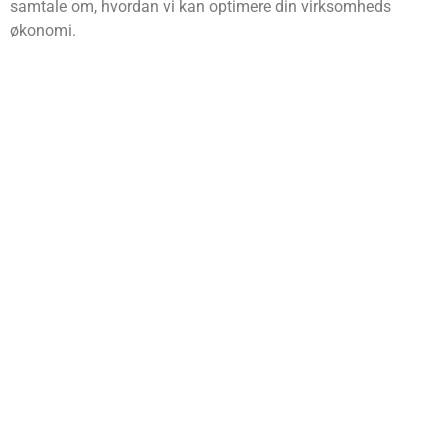
samtale om, hvordan vi kan optimere din virksomheds
økonomi.