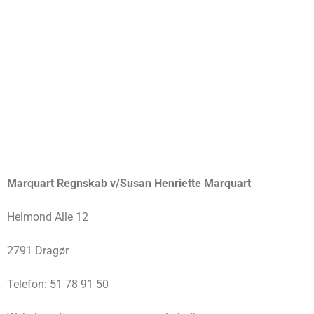
Marquart Regnskab v/Susan Henriette Marquart
Helmond Alle 12
2791 Dragør
Telefon: 51 78 91 50