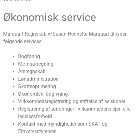
Økonomisk service
Marquart Regnskab v/Susan Henriette Marquart tilbyder
følgende services:
Bogføring
Momsafregning
Årsregnskab
Lønadministration
Skatteoptimering
Økonomisk rådgivning
Virksomhedsregistrering og stiftelse af selskaber
Registrering af ændringer i virksomhedens ejer- eller
ledelsesforhold
Kontakt med myndigheder som SKAT og
Erhvervsstyrelsen