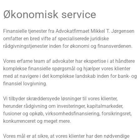
Økonomisk service
Finansielle tjenester fra Advokatfirmaet Mikkel T. Jørgensen
omfatter en bred vifte af specialiserede juridiske
rådgivningstjenester inden for økonomi og finansverdenen.
Vores erfarne team af advokater har ekspertise i at håndtere
komplekse finansielle spørgsmål og hjælper vores klienter
med at navigere i det komplekse landskab inden for bank- og
finansiel lovgivning.
Vi tilbyder skræddersyede løsninger til vores klienter,
herunder rådgivning om investeringer, kapitalmarkeder,
fusioner og opkøb, virksomhedsfinansiering, forsikringsret,
konkurrenceret og meget mere.
Vores mål er at sikre, at vores klienter har den nødvendige