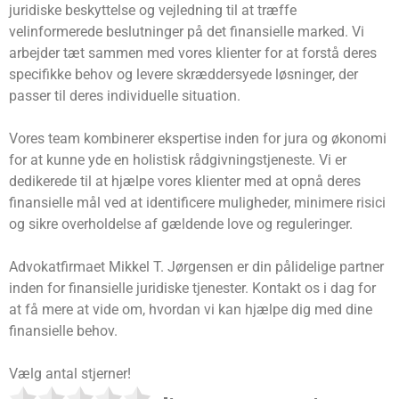
juridiske beskyttelse og vejledning til at træffe
velinformerede beslutninger på det finansielle marked. Vi
arbejder tæt sammen med vores klienter for at forstå deres
specifikke behov og levere skræddersyede løsninger, der
passer til deres individuelle situation.
Vores team kombinerer ekspertise inden for jura og økonomi
for at kunne yde en holistisk rådgivningstjeneste. Vi er
dedikerede til at hjælpe vores klienter med at opnå deres
finansielle mål ved at identificere muligheder, minimere risici
og sikre overholdelse af gældende love og reguleringer.
Advokatfirmaet Mikkel T. Jørgensen er din pålidelige partner
inden for finansielle juridiske tjenester. Kontakt os i dag for
at få mere at vide om, hvordan vi kan hjælpe dig med dine
finansielle behov.
Vælg antal stjerner!