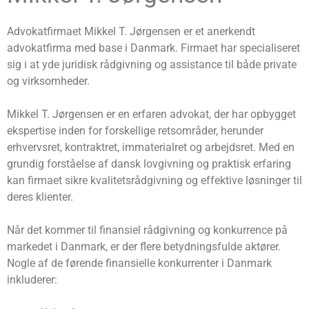
Advokatfirmaet Mikkel T. Jørgensen er et anerkendt
advokatfirma med base i Danmark. Firmaet har specialiseret
sig i at yde juridisk rådgivning og assistance til både private
og virksomheder.
Mikkel T. Jørgensen er en erfaren advokat, der har opbygget
ekspertise inden for forskellige retsområder, herunder
erhvervsret, kontraktret, immaterialret og arbejdsret. Med en
grundig forståelse af dansk lovgivning og praktisk erfaring
kan firmaet sikre kvalitetsrådgivning og effektive løsninger til
deres klienter.
Når det kommer til finansiel rådgivning og konkurrence på
markedet i Danmark, er der flere betydningsfulde aktører.
Nogle af de førende finansielle konkurrenter i Danmark
inkluderer: