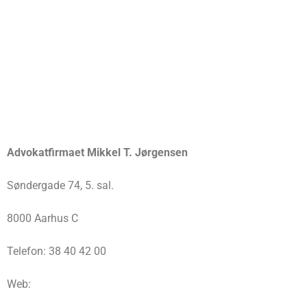
Advokatfirmaet Mikkel T. Jørgensen
Søndergade 74, 5. sal.
8000 Aarhus C
Telefon: 38 40 42 00
Web: