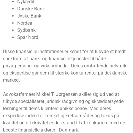
Nykredit
Danske Bank
Jyske Bank
Nordea
Sydbank
Spar Nord
Disse finansielle institutioner er kendt for at tilbyde et bredt
spektrum af bank- og finansielle tjenester til både
privatpersoner og virksomheder. Deres omfattende netværk
og ekspertise gør dem til stærke konkurrenter på det danske
marked.
Advokatfirmaet Mikkel T. Jørgensen skiller sig ud ved at
tilbyde specialiseret juridisk rådgivning og skræddersyede
løsninger til deres klienters unikke behov. Med deres
ekspertise inden for forskellige retsområder og fokus på
kvalitet og effektivitet er de i stand til at konkurrere med de
bedste finansielle aktører i Danmark.