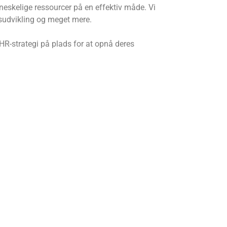
neskelige ressourcer på en effektiv måde. Vi
nsudvikling og meget mere.
 HR-strategi på plads for at opnå deres