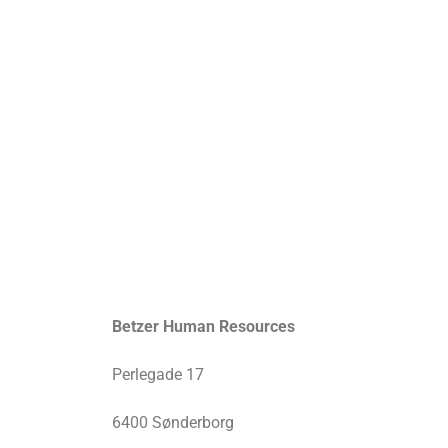
Betzer Human Resources
Perlegade 17
6400 Sønderborg