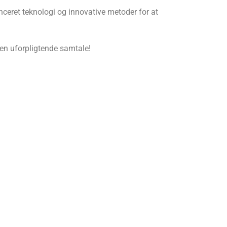
nceret teknologi og innovative metoder for at
en uforpligtende samtale!