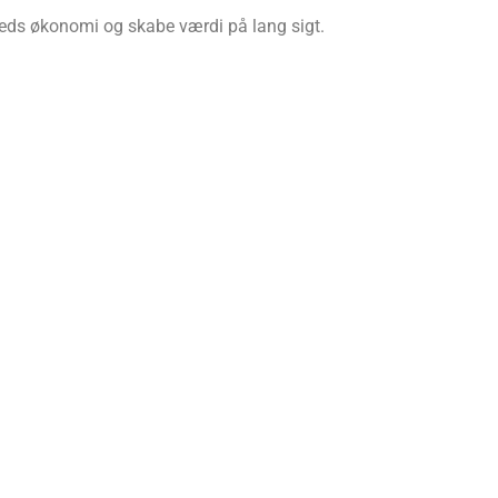
heds økonomi og skabe værdi på lang sigt.