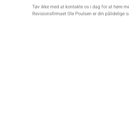
Tøv ikke med at kontakte os i dag for at høre 
Revisionsfirmaet Ole Poulsen er din pålidelige 