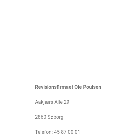
Revisionsfirmaet Ole Poulsen
Aakjærs Alle 29
2860 Søborg
Telefon: 45 87 00 01