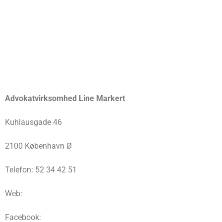
Advokatvirksomhed Line Markert
Kuhlausgade 46
2100 København Ø
Telefon: 52 34 42 51
Web:
Facebook: