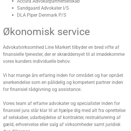
Accura Advokatpartnerselskab
Sandgaard Advokater I/S
DLA Piper Denmark P/S
Økonomisk service
Advokatvirksomhed Line Markert tilbyder en bred vifte af
finansielle tjenester, der er skræddersyet til at imødekomme
vores kunders individuelle behov.
Vi har mange års erfaring inden for området og har opnået
anerkendelse som en pålidelig og kompetent partner inden
for finansiel rådgivning og assistance.
Vores team af erfarne advokater og specialister inden for
finansiel jura står klar til at hjælpe dig med alt fra oprettelse
af selskaber, udarbejdelse af kontrakter, restrukturering af
gæld, erhvervelse eller salg af virksomheder samt juridisk