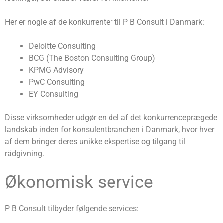
Her er nogle af de konkurrenter til P B Consult i Danmark:
Deloitte Consulting
BCG (The Boston Consulting Group)
KPMG Advisory
PwC Consulting
EY Consulting
Disse virksomheder udgør en del af det konkurrenceprægede
landskab inden for konsulentbranchen i Danmark, hvor hver
af dem bringer deres unikke ekspertise og tilgang til
rådgivning.
Økonomisk service
P B Consult tilbyder følgende services: