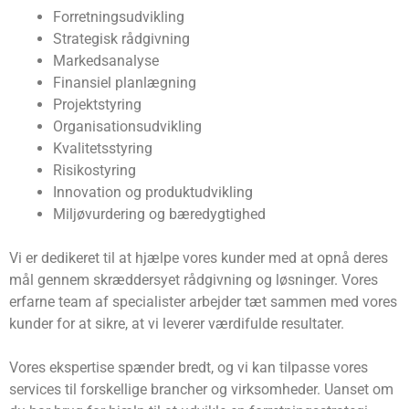
Forretningsudvikling
Strategisk rådgivning
Markedsanalyse
Finansiel planlægning
Projektstyring
Organisationsudvikling
Kvalitetsstyring
Risikostyring
Innovation og produktudvikling
Miljøvurdering og bæredygtighed
Vi er dedikeret til at hjælpe vores kunder med at opnå deres
mål gennem skræddersyet rådgivning og løsninger. Vores
erfarne team af specialister arbejder tæt sammen med vores
kunder for at sikre, at vi leverer værdifulde resultater.
Vores ekspertise spænder bredt, og vi kan tilpasse vores
services til forskellige brancher og virksomheder. Uanset om