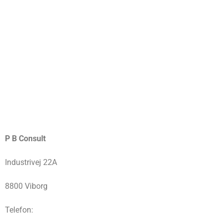
P B Consult
Industrivej 22A
8800 Viborg
Telefon: