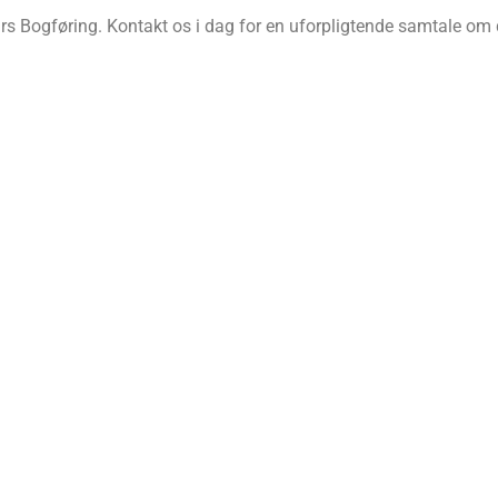
s Bogføring. Kontakt os i dag for en uforpligtende samtale om d