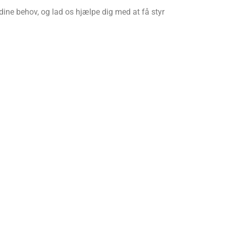
ine behov, og lad os hjælpe dig med at få styr