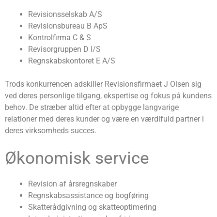
Revisionsselskab A/S
Revisionsbureau B ApS
Kontrolfirma C & S
Revisorgruppen D I/S
Regnskabskontoret E A/S
Trods konkurrencen adskiller Revisionsfirmaet J Olsen sig
ved deres personlige tilgang, ekspertise og fokus på kundens
behov. De stræber altid efter at opbygge langvarige
relationer med deres kunder og være en værdifuld partner i
deres virksomheds succes.
Økonomisk service
Revision af årsregnskaber
Regnskabsassistance og bogføring
Skatterådgivning og skatteoptimering