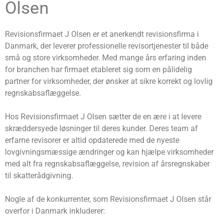
Olsen
Revisionsfirmaet J Olsen er et anerkendt revisionsfirma i
Danmark, der leverer professionelle revisortjenester til både
små og store virksomheder. Med mange års erfaring inden
for branchen har firmaet etableret sig som en pålidelig
partner for virksomheder, der ønsker at sikre korrekt og lovlig
regnskabsaflæggelse.
Hos Revisionsfirmaet J Olsen sætter de en ære i at levere
skræddersyede løsninger til deres kunder. Deres team af
erfarne revisorer er altid opdaterede med de nyeste
lovgivningsmæssige ændringer og kan hjælpe virksomheder
med alt fra regnskabsaflæggelse, revision af årsregnskaber
til skatterådgivning.
Nogle af de konkurrenter, som Revisionsfirmaet J Olsen står
overfor i Danmark inkluderer: