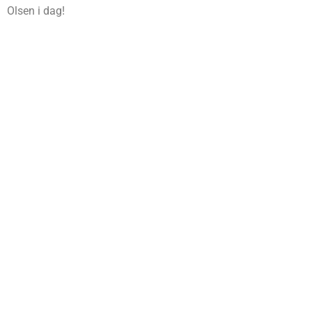
Olsen i dag!