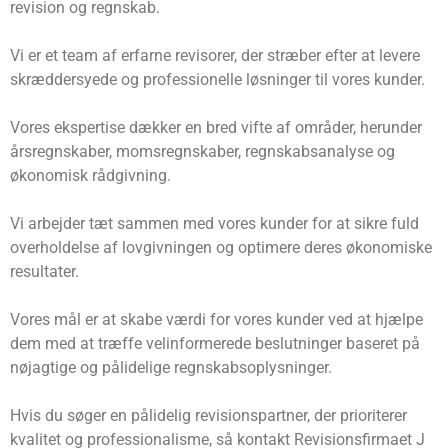
revision og regnskab.
Vi er et team af erfarne revisorer, der stræber efter at levere
skræddersyede og professionelle løsninger til vores kunder.
Vores ekspertise dækker en bred vifte af områder, herunder
årsregnskaber, momsregnskaber, regnskabsanalyse og
økonomisk rådgivning.
Vi arbejder tæt sammen med vores kunder for at sikre fuld
overholdelse af lovgivningen og optimere deres økonomiske
resultater.
Vores mål er at skabe værdi for vores kunder ved at hjælpe
dem med at træffe velinformerede beslutninger baseret på
nøjagtige og pålidelige regnskabsoplysninger.
Hvis du søger en pålidelig revisionspartner, der prioriterer
kvalitet og professionalisme, så kontakt Revisionsfirmaet J