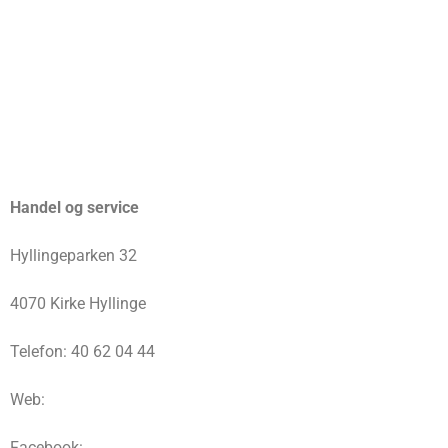
Handel og service
Hyllingeparken 32
4070 Kirke Hyllinge
Telefon: 40 62 04 44
Web:
Facebook: