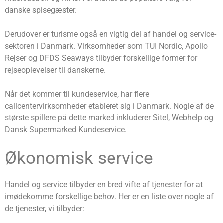
danske spisegæster.
Derudover er turisme også en vigtig del af handel og service-
sektoren i Danmark. Virksomheder som TUI Nordic, Apollo
Rejser og DFDS Seaways tilbyder forskellige former for
rejseoplevelser til danskerne.
Når det kommer til kundeservice, har flere
callcentervirksomheder etableret sig i Danmark. Nogle af de
største spillere på dette marked inkluderer Sitel, Webhelp og
Dansk Supermarked Kundeservice.
Økonomisk service
Handel og service tilbyder en bred vifte af tjenester for at
imødekomme forskellige behov. Her er en liste over nogle af
de tjenester, vi tilbyder: