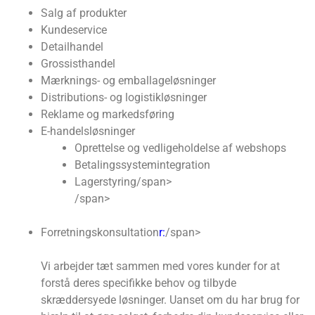
Salg af produkter
Kundeservice
Detailhandel
Grossisthandel
Mærknings- og emballageløsninger
Distributions- og logistikløsninger
Reklame og markedsføring
E-handelsløsninger
Oprettelse og vedligeholdelse af webshops
Betalingssystemintegration
Lagerstyring
/span>
/span>
Forretningskonsultation
r:
/span>
Vi arbejder tæt sammen med vores kunder for at
forstå deres specifikke behov og tilbyde
skræddersyede løsninger. Uanset om du har brug for