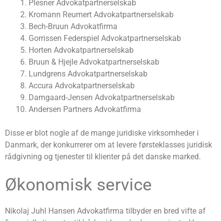
Plesner Advokatpartnerselskab
Kromann Reumert Advokatpartnerselskab
Bech-Bruun Advokatfirma
Gorrissen Federspiel Advokatpartnerselskab
Horten Advokatpartnerselskab
Bruun & Hjejle Advokatpartnerselskab
Lundgrens Advokatpartnerselskab
Accura Advokatpartnerselskab
Damgaard-Jensen Advokatpartnerselskab
Andersen Partners Advokatfirma
Disse er blot nogle af de mange juridiske virksomheder i
Danmark, der konkurrerer om at levere førsteklasses juridisk
rådgivning og tjenester til klienter på det danske marked.
Økonomisk service
Nikolaj Juhl Hansen Advokatfirma tilbyder en bred vifte af