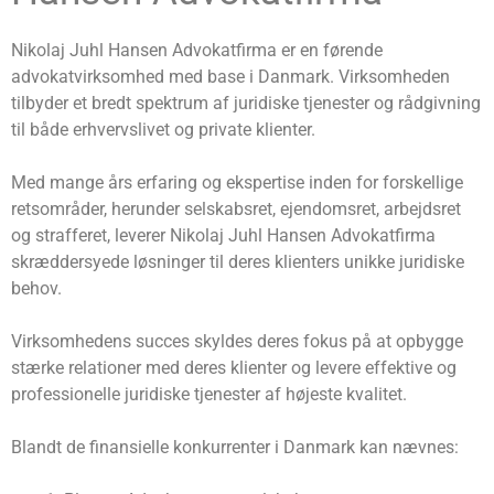
Nikolaj Juhl Hansen Advokatfirma er en førende
advokatvirksomhed med base i Danmark. Virksomheden
tilbyder et bredt spektrum af juridiske tjenester og rådgivning
til både erhvervslivet og private klienter.
Med mange års erfaring og ekspertise inden for forskellige
retsområder, herunder selskabsret, ejendomsret, arbejdsret
og strafferet, leverer Nikolaj Juhl Hansen Advokatfirma
skræddersyede løsninger til deres klienters unikke juridiske
behov.
Virksomhedens succes skyldes deres fokus på at opbygge
stærke relationer med deres klienter og levere effektive og
professionelle juridiske tjenester af højeste kvalitet.
Blandt de finansielle konkurrenter i Danmark kan nævnes: