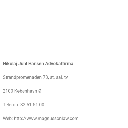
Nikolaj Juhl Hansen Advokatfirma
Strandpromenaden 73, st. sal. tv
2100 København Ø
Telefon: 82 51 51 00
Web: http://www.magnussonlaw.com