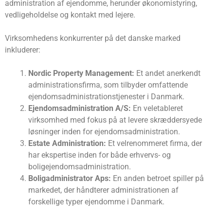
administration af ejendomme, herunder økonomistyring,
vedligeholdelse og kontakt med lejere.
Virksomhedens konkurrenter på det danske marked
inkluderer:
Nordic Property Management:
Et andet anerkendt
administrationsfirma, som tilbyder omfattende
ejendomsadministrationstjenester i Danmark.
Ejendomsadministration A/S:
En veletableret
virksomhed med fokus på at levere skræddersyede
løsninger inden for ejendomsadministration.
Estate Administration:
Et velrenommeret firma, der
har ekspertise inden for både erhvervs- og
boligejendomsadministration.
Boligadministrator Aps:
En anden betroet spiller på
markedet, der håndterer administrationen af
forskellige typer ejendomme i Danmark.