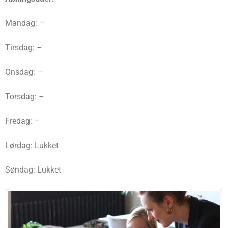
Mandag: –
Tirsdag: –
Onsdag: –
Torsdag: –
Fredag: –
Lørdag: Lukket
Søndag: Lukket