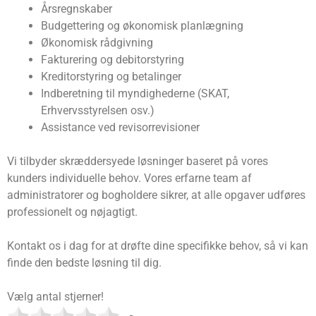
Årsregnskaber
Budgettering og økonomisk planlægning
Økonomisk rådgivning
Fakturering og debitorstyring
Kreditorstyring og betalinger
Indberetning til myndighederne (SKAT,
Erhvervsstyrelsen osv.)
Assistance ved revisorrevisioner
Vi tilbyder skræddersyede løsninger baseret på vores
kunders individuelle behov. Vores erfarne team af
administratorer og bogholdere sikrer, at alle opgaver udføres
professionelt og nøjagtigt.
Kontakt os i dag for at drøfte dine specifikke behov, så vi kan
finde den bedste løsning til dig.
Vælg antal stjerner!