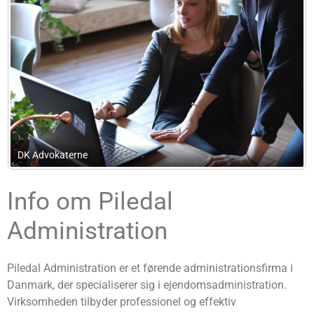
Vesterskov Bogføring ApS
Info om Piledal
Administration
Piledal Administration er et førende administrationsfirma i
Danmark, der specialiserer sig i ejendomsadministration.
Virksomheden tilbyder professionel og effektiv