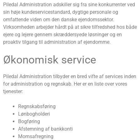
Piledal Administration adskiller sig fra sine konkurrenter ved
sin høje kundeservicestandard, dygtige personale og
omfattende viden om den danske ejendomssektor.
Virksomheden arbejder hårdt på at sikre tilfredshed hos både
ejere og lejere gennem skræddersyede løsninger og en
proaktiv tilgang til administration af ejendomme.
Økonomisk service
Piledal Administration tilbyder en bred vifte af services inden
for administration og regnskab. Her er en liste over vores
tjenester:
Regnskabsføring
Lønbogholderi
Bogføring
Afstemning af bankkonti
Momsafregning