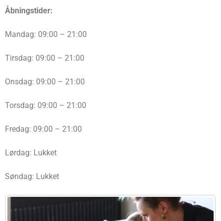
Åbningstider:
Mandag: 09:00 – 21:00
Tirsdag: 09:00 – 21:00
Onsdag: 09:00 – 21:00
Torsdag: 09:00 – 21:00
Fredag: 09:00 – 21:00
Lørdag: Lukket
Søndag: Lukket