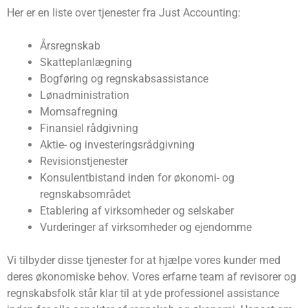
Her er en liste over tjenester fra Just Accounting:
Årsregnskab
Skatteplanlægning
Bogføring og regnskabsassistance
Lønadministration
Momsafregning
Finansiel rådgivning
Aktie- og investeringsrådgivning
Revisionstjenester
Konsulentbistand inden for økonomi- og
regnskabsområdet
Etablering af virksomheder og selskaber
Vurderinger af virksomheder og ejendomme
Vi tilbyder disse tjenester for at hjælpe vores kunder med
deres økonomiske behov. Vores erfarne team af revisorer og
regnskabsfolk står klar til at yde professionel assistance