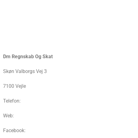
Dm Regnskab Og Skat
Skøn Valborgs Vej 3
7100 Vejle
Telefon:
Web:
Facebook: