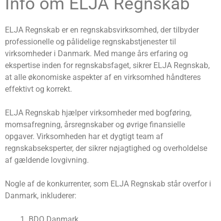
Info om ELJA Regnskab
ELJA Regnskab er en regnskabsvirksomhed, der tilbyder
professionelle og pålidelige regnskabstjenester til
virksomheder i Danmark. Med mange års erfaring og
ekspertise inden for regnskabsfaget, sikrer ELJA Regnskab,
at alle økonomiske aspekter af en virksomhed håndteres
effektivt og korrekt.
ELJA Regnskab hjælper virksomheder med bogføring,
momsafregning, årsregnskaber og øvrige finansielle
opgaver. Virksomheden har et dygtigt team af
regnskabseksperter, der sikrer nøjagtighed og overholdelse
af gældende lovgivning.
Nogle af de konkurrenter, som ELJA Regnskab står overfor i
Danmark, inkluderer:
BDO Danmark