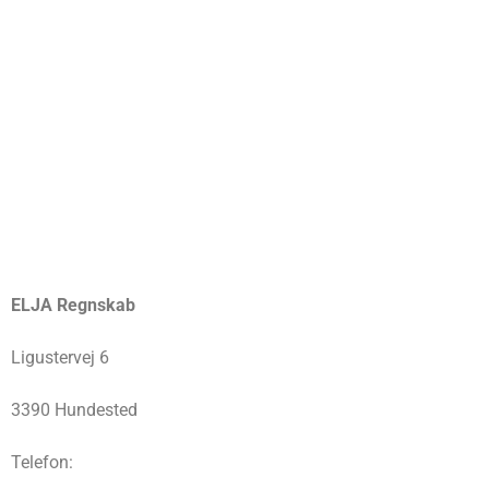
ELJA Regnskab
Ligustervej 6
3390 Hundested
Telefon: