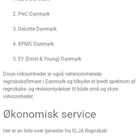
PwC Danmark
Deloitte Danmark
KPMG Danmark
EY (Ernst & Young) Danmark
Disse virksomheder er også velrenommerede
regnskabsfirmaer i Danmark og tilbyder et bredt spektrum af
regnskabs- og revisionsydelser til både små og store
virksomheder.
Økonomisk service
Her er en liste over tjenester fra ELJA Regnskab: