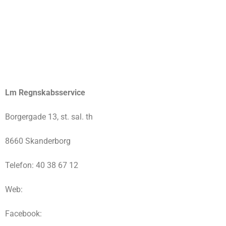
Lm Regnskabsservice
Borgergade 13, st. sal. th
8660 Skanderborg
Telefon: 40 38 67 12
Web:
Facebook: