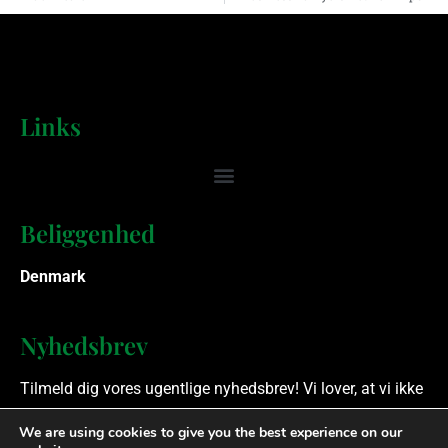
Links
Beliggenhed
Denmark
Nyhedsbrev
Tilmeld dig vores ugentlige nyhedsbrev! Vi lover, at vi ikke
spammer.
We are using cookies to give you the best experience on our