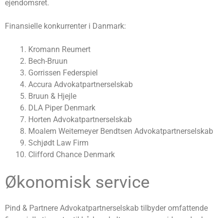
ejendomsret.
Finansielle konkurrenter i Danmark:
Kromann Reumert
Bech-Bruun
Gorrissen Federspiel
Accura Advokatpartnerselskab
Bruun & Hjejle
DLA Piper Denmark
Horten Advokatpartnerselskab
Moalem Weitemeyer Bendtsen Advokatpartnerselskab
Schjødt Law Firm
Clifford Chance Denmark
Økonomisk service
Pind & Partnere Advokatpartnerselskab tilbyder omfattende