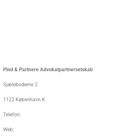
Pind & Partnere Advokatpartnerselskab
Sjæleboderne 2
1122 København K
Telefon:
Web: