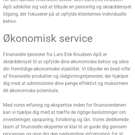
ApS adskiller sig ved at tilbyde en personlig og skræddersyet
tilgang, der fokuserer på at opfylde klienternes individuelle
behov.
Økonomisk service
Finansielle tjenester fra Lars Erik Knudsen ApS er
skræddersyet til at opfylde dine økonomiske behov og sikre
din fremtidige økonomiske stabilitet. Vi tilbyder en bred vifte
af finansielle produkter og rådgivningstjenester, der hjælper
dig med at administrere dine penge effektivt og maksimere
dit økonomiske potentiale.
Med vores erfaring og ekspertise inden for finansverdenen
kan vi hjælpe dig med at træffe de rigtige beslutninger om
investeringer, opsparing, forsikring og lån. Vores dedikerede
team af finansielle eksperter er klar til at guide dig gennem
processen og give dig den nødvendige information for at