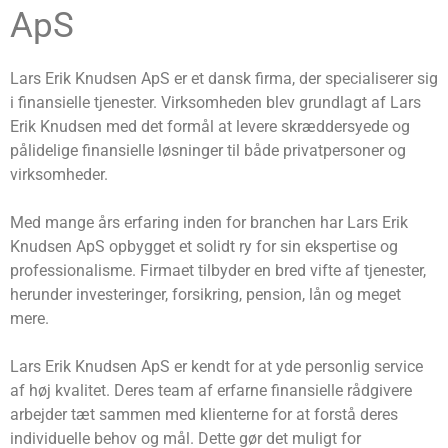
ApS
Lars Erik Knudsen ApS er et dansk firma, der specialiserer sig
i finansielle tjenester. Virksomheden blev grundlagt af Lars
Erik Knudsen med det formål at levere skræddersyede og
pålidelige finansielle løsninger til både privatpersoner og
virksomheder.
Med mange års erfaring inden for branchen har Lars Erik
Knudsen ApS opbygget et solidt ry for sin ekspertise og
professionalisme. Firmaet tilbyder en bred vifte af tjenester,
herunder investeringer, forsikring, pension, lån og meget
mere.
Lars Erik Knudsen ApS er kendt for at yde personlig service
af høj kvalitet. Deres team af erfarne finansielle rådgivere
arbejder tæt sammen med klienterne for at forstå deres
individuelle behov og mål. Dette gør det muligt for