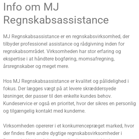
Info om MJ
Regnskabsassistance
MJ Regnskabsassistance er en regnskabsvirksomhed, der
tilbyder professionel assistance og rådgivning inden for
regnskabsområdet. Virksomheden har stor erfaring og
ekspertise i at håndtere bogføring, momsafregning,
årsregnskaber og meget mere.
Hos MJ Regnskabsassistance er kvalitet og pålidelighed i
fokus. Der lægges vægt på at levere skræddersyede
løsninger, der passer til den enkelte kundes behov.
Kundeservice er også en prioritet, hvor der sikres en personlig
og tilgængelig kontakt med kunderne.
Virksomheden opererer i et konkurrencepræget marked, hvor
der findes flere andre dygtige regnskabsvirksomheder i