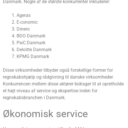
Danmark. Nogle af de største konkurrenter inkluderer:
Ageras
E-conomic
Dinero
BDO Danmark
PwC Danmark
Deloitte Danmark
KPMG Danmark
Disse virksomheder tilbyder også forskellige former for
regnskabshjælp og rådgivning til danske virksomheder.
Konkurrencen mellem disse aktører bidrager til at opretholde
et højt niveau af service og ekspertise inden for
regnskabsbranchen i Danmark.
Økonomisk service