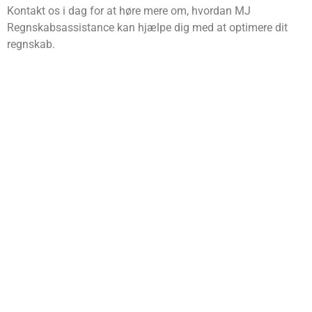
Kontakt os i dag for at høre mere om, hvordan MJ
Regnskabsassistance kan hjælpe dig med at optimere dit
regnskab.