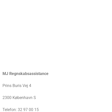
MJ Regnskabsassistance
Prins Buris Vej 4
2300 København S
Telefon: 32 97 00 15