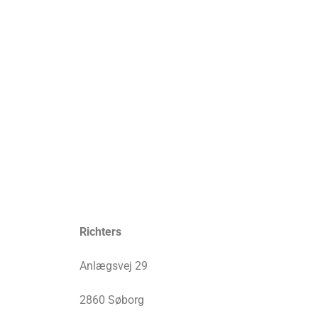
Richters
Anlægsvej 29
2860 Søborg