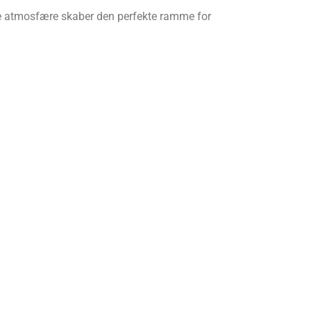
e atmosfære skaber den perfekte ramme for