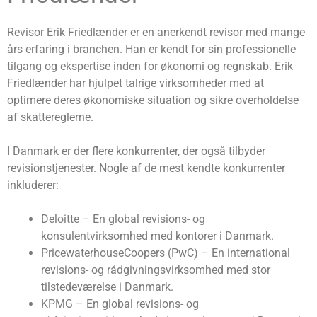
Revisor Erik Friedlænder er en anerkendt revisor med mange
års erfaring i branchen. Han er kendt for sin professionelle
tilgang og ekspertise inden for økonomi og regnskab. Erik
Friedlænder har hjulpet talrige virksomheder med at
optimere deres økonomiske situation og sikre overholdelse
af skattereglerne.
I Danmark er der flere konkurrenter, der også tilbyder
revisionstjenester. Nogle af de mest kendte konkurrenter
inkluderer:
Deloitte – En global revisions- og
konsulentvirksomhed med kontorer i Danmark.
PricewaterhouseCoopers (PwC) – En international
revisions- og rådgivningsvirksomhed med stor
tilstedeværelse i Danmark.
KPMG – En global revisions- og