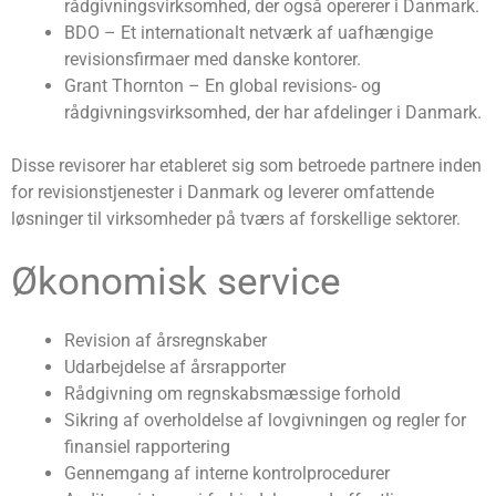
rådgivningsvirksomhed, der også opererer i Danmark.
BDO – Et internationalt netværk af uafhængige
revisionsfirmaer med danske kontorer.
Grant Thornton – En global revisions- og
rådgivningsvirksomhed, der har afdelinger i Danmark.
Disse revisorer har etableret sig som betroede partnere inden
for revisionstjenester i Danmark og leverer omfattende
løsninger til virksomheder på tværs af forskellige sektorer.
Økonomisk service
Revision af årsregnskaber
Udarbejdelse af årsrapporter
Rådgivning om regnskabsmæssige forhold
Sikring af overholdelse af lovgivningen og regler for
finansiel rapportering
Gennemgang af interne kontrolprocedurer