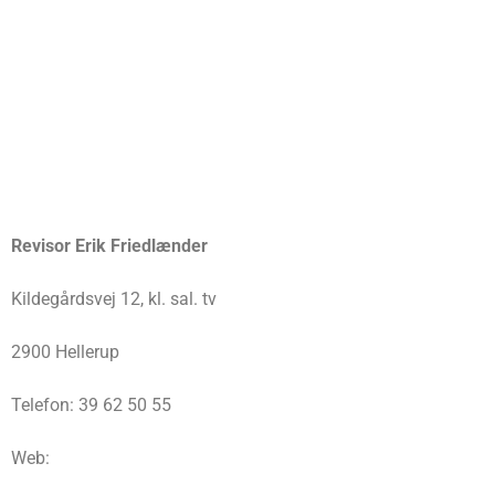
Revisor Erik Friedlænder
Kildegårdsvej 12, kl. sal. tv
2900 Hellerup
Telefon: 39 62 50 55
Web: