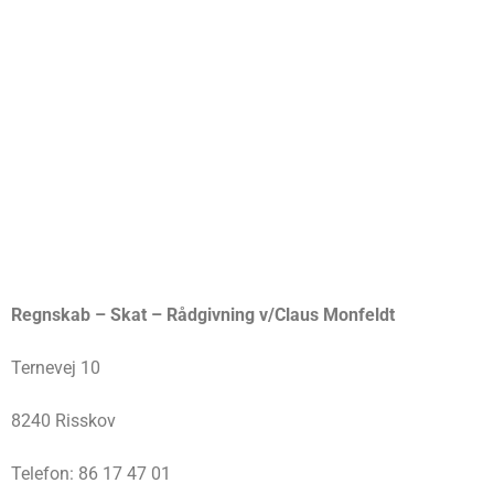
Regnskab – Skat – Rådgivning v/Claus Monfeldt
Ternevej 10
8240 Risskov
Telefon: 86 17 47 01