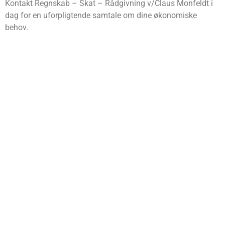
Kontakt Regnskab – Skat – Rådgivning v/Claus Monfeldt i
dag for en uforpligtende samtale om dine økonomiske
behov.