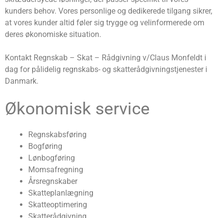
kunders behov. Vores personlige og dedikerede tilgang sikrer,
at vores kunder altid føler sig trygge og velinformerede om
deres økonomiske situation.
Kontakt Regnskab – Skat – Rådgivning v/Claus Monfeldt i
dag for pålidelig regnskabs- og skatterådgivningstjenester i
Danmark.
Økonomisk service
Regnskabsføring
Bogføring
Lønbogføring
Momsafregning
Årsregnskaber
Skatteplanlægning
Skatteoptimering
Skatterådgivning