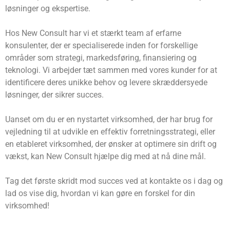
løsninger og ekspertise.
Hos New Consult har vi et stærkt team af erfarne
konsulenter, der er specialiserede inden for forskellige
områder som strategi, markedsføring, finansiering og
teknologi. Vi arbejder tæt sammen med vores kunder for at
identificere deres unikke behov og levere skræddersyede
løsninger, der sikrer succes.
Uanset om du er en nystartet virksomhed, der har brug for
vejledning til at udvikle en effektiv forretningsstrategi, eller
en etableret virksomhed, der ønsker at optimere sin drift og
vækst, kan New Consult hjælpe dig med at nå dine mål.
Tag det første skridt mod succes ved at kontakte os i dag og
lad os vise dig, hvordan vi kan gøre en forskel for din
virksomhed!