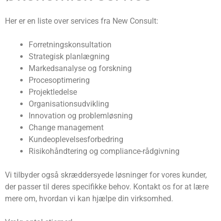
Her er en liste over services fra New Consult:
Forretningskonsultation
Strategisk planlægning
Markedsanalyse og forskning
Procesoptimering
Projektledelse
Organisationsudvikling
Innovation og problemløsning
Change management
Kundeoplevelsesforbedring
Risikohåndtering og compliance-rådgivning
Vi tilbyder også skræddersyede løsninger for vores kunder,
der passer til deres specifikke behov. Kontakt os for at lære
mere om, hvordan vi kan hjælpe din virksomhed.