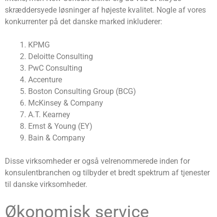
skræddersyede løsninger af højeste kvalitet. Nogle af vores
konkurrenter på det danske marked inkluderer:
KPMG
Deloitte Consulting
PwC Consulting
Accenture
Boston Consulting Group (BCG)
McKinsey & Company
A.T. Kearney
Ernst & Young (EY)
Bain & Company
Disse virksomheder er også velrenommerede inden for
konsulentbranchen og tilbyder et bredt spektrum af tjenester
til danske virksomheder.
Økonomisk service