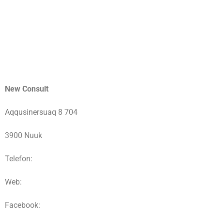
New Consult
Aqqusinersuaq 8 704
3900 Nuuk
Telefon:
Web:
Facebook: