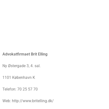
Advokatfirmaet Brit Elling
Ny Østergade 3, 4. sal.
1101 København K
Telefon: 70 25 57 70
Web: http://www.britelling.dk/