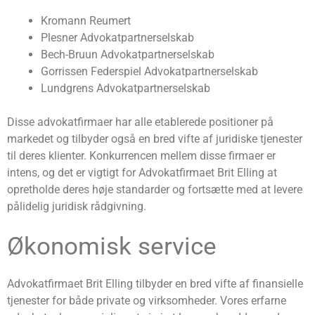
Kromann Reumert
Plesner Advokatpartnerselskab
Bech-Bruun Advokatpartnerselskab
Gorrissen Federspiel Advokatpartnerselskab
Lundgrens Advokatpartnerselskab
Disse advokatfirmaer har alle etablerede positioner på
markedet og tilbyder også en bred vifte af juridiske tjenester
til deres klienter. Konkurrencen mellem disse firmaer er
intens, og det er vigtigt for Advokatfirmaet Brit Elling at
opretholde deres høje standarder og fortsætte med at levere
pålidelig juridisk rådgivning.
Økonomisk service
Advokatfirmaet Brit Elling tilbyder en bred vifte af finansielle
tjenester for både private og virksomheder. Vores erfarne