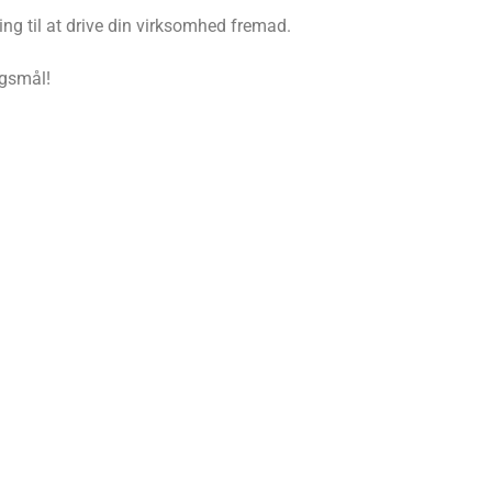
ing til at drive din virksomhed fremad.
ngsmål!