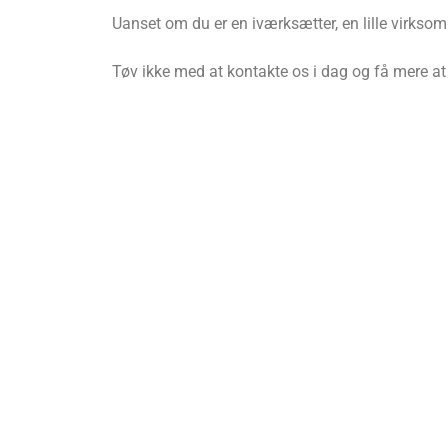
Uanset om du er en iværksætter, en lille virksomh
Tøv ikke med at kontakte os i dag og få mere a