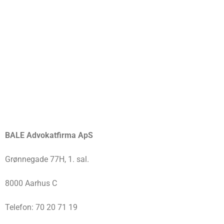
BALE Advokatfirma ApS
Grønnegade 77H, 1. sal.
8000 Aarhus C
Telefon: 70 20 71 19