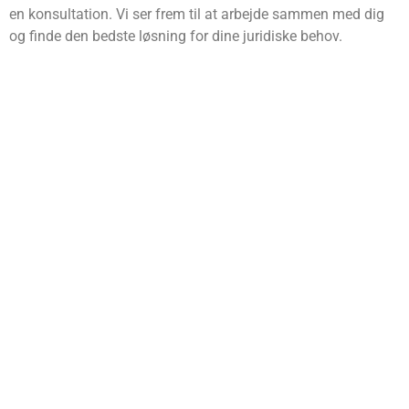
en konsultation. Vi ser frem til at arbejde sammen med dig
og finde den bedste løsning for dine juridiske behov.