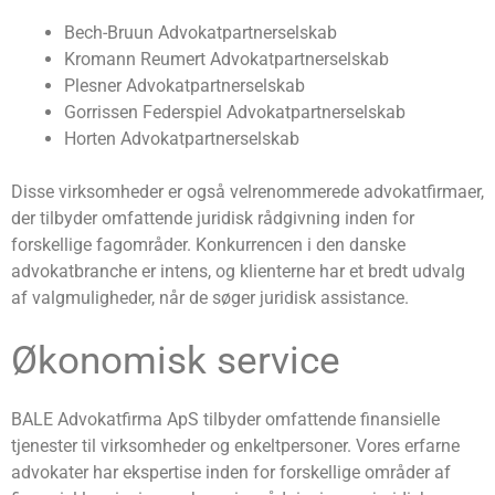
Bech-Bruun Advokatpartnerselskab
Kromann Reumert Advokatpartnerselskab
Plesner Advokatpartnerselskab
Gorrissen Federspiel Advokatpartnerselskab
Horten Advokatpartnerselskab
Disse virksomheder er også velrenommerede advokatfirmaer,
der tilbyder omfattende juridisk rådgivning inden for
forskellige fagområder. Konkurrencen i den danske
advokatbranche er intens, og klienterne har et bredt udvalg
af valgmuligheder, når de søger juridisk assistance.
Økonomisk service
BALE Advokatfirma ApS tilbyder omfattende finansielle
tjenester til virksomheder og enkeltpersoner. Vores erfarne
advokater har ekspertise inden for forskellige områder af