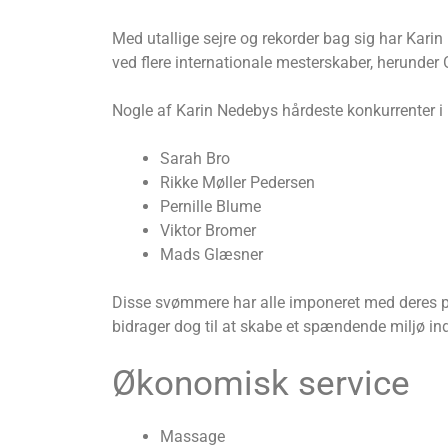
Med utallige sejre og rekorder bag sig har Kar
ved flere internationale mesterskaber, herunder 
Nogle af Karin Nedebys hårdeste konkurrenter i
Sarah Bro
Rikke Møller Pedersen
Pernille Blume
Viktor Bromer
Mads Glæsner
Disse svømmere har alle imponeret med deres p
bidrager dog til at skabe et spændende miljø i
Økonomisk service
Massage