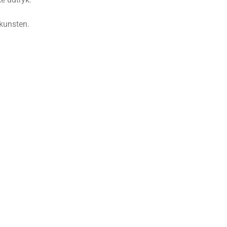
 kunsten.