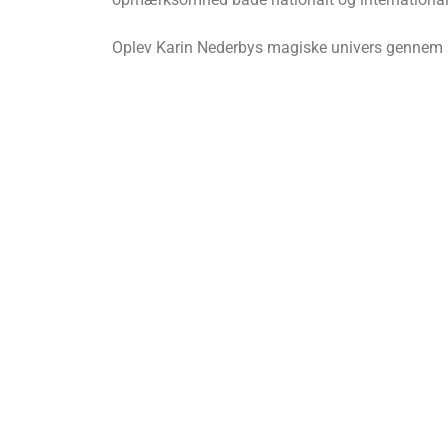
Oplev Karin Nederbys magiske univers gennem hen