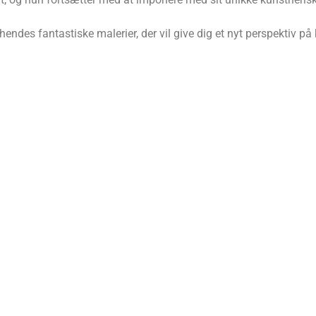
des fantastiske malerier, der vil give dig et nyt perspektiv på