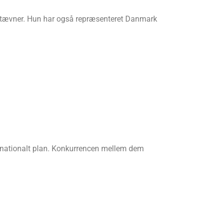
nestævner. Hun har også repræsenteret Danmark
 nationalt plan. Konkurrencen mellem dem