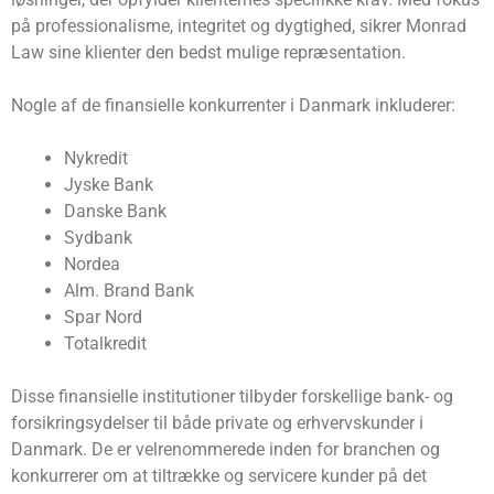
på professionalisme, integritet og dygtighed, sikrer Monrad
Law sine klienter den bedst mulige repræsentation.
Nogle af de finansielle konkurrenter i Danmark inkluderer:
Nykredit
Jyske Bank
Danske Bank
Sydbank
Nordea
Alm. Brand Bank
Spar Nord
Totalkredit
Disse finansielle institutioner tilbyder forskellige bank- og
forsikringsydelser til både private og erhvervskunder i
Danmark. De er velrenommerede inden for branchen og
konkurrerer om at tiltrække og servicere kunder på det