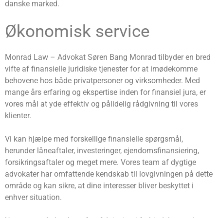
danske marked.
Økonomisk service
Monrad Law – Advokat Søren Bang Monrad tilbyder en bred
vifte af finansielle juridiske tjenester for at imødekomme
behovene hos både privatpersoner og virksomheder. Med
mange års erfaring og ekspertise inden for finansiel jura, er
vores mål at yde effektiv og pålidelig rådgivning til vores
klienter.
Vi kan hjælpe med forskellige finansielle spørgsmål,
herunder låneaftaler, investeringer, ejendomsfinansiering,
forsikringsaftaler og meget mere. Vores team af dygtige
advokater har omfattende kendskab til lovgivningen på dette
område og kan sikre, at dine interesser bliver beskyttet i
enhver situation.