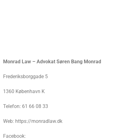
Monrad Law – Advokat Søren Bang Monrad
Frederiksborggade 5
1360 København K
Telefon: 61 66 08 33
Web: https://monradlaw.dk
Facebook: