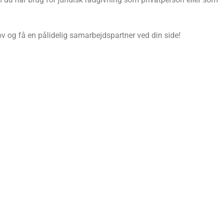
hov og få en pålidelig samarbejdspartner ved din side!