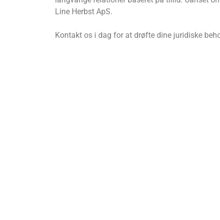
Line Herbst ApS.
Kontakt os i dag for at drøfte dine juridiske be