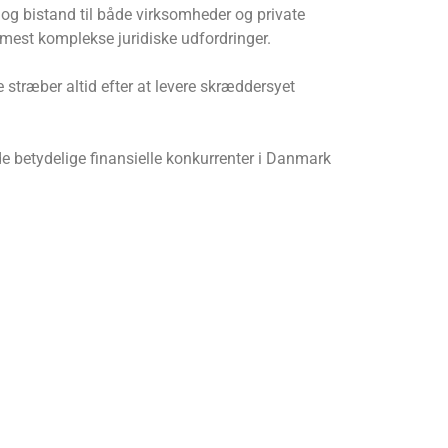
og bistand til både virksomheder og private
e mest komplekse juridiske udfordringer.
 stræber altid efter at levere skræddersyet
de betydelige finansielle konkurrenter i Danmark