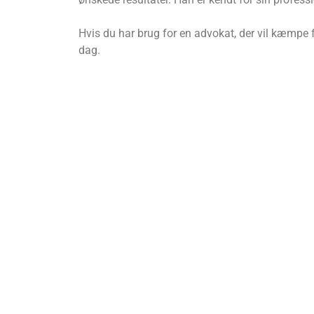
Hvis du har brug for en advokat, der vil kæmpe 
dag.