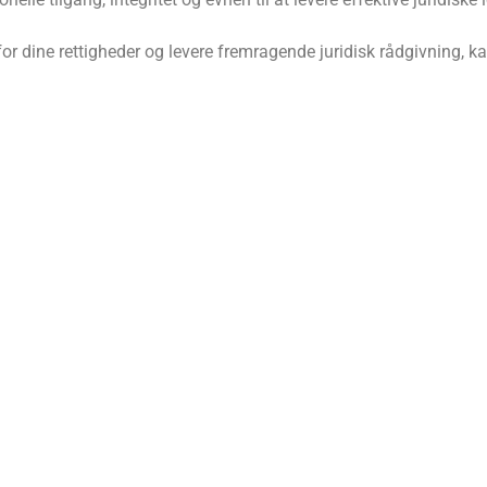
for dine rettigheder og levere fremragende juridisk rådgivning, 