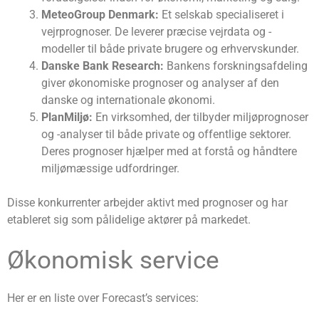
MeteoGroup Denmark:
Et selskab specialiseret i
vejrprognoser. De leverer præcise vejrdata og -
modeller til både private brugere og erhvervskunder.
Danske Bank Research:
Bankens forskningsafdeling
giver økonomiske prognoser og analyser af den
danske og internationale økonomi.
PlanMiljø:
En virksomhed, der tilbyder miljøprognoser
og -analyser til både private og offentlige sektorer.
Deres prognoser hjælper med at forstå og håndtere
miljømæssige udfordringer.
Disse konkurrenter arbejder aktivt med prognoser og har
etableret sig som pålidelige aktører på markedet.
Økonomisk service
Her er en liste over Forecast’s services: