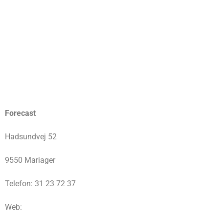
Forecast
Hadsundvej 52
9550 Mariager
Telefon: 31 23 72 37
Web: