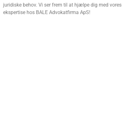
juridiske behov. Vi ser frem til at hjælpe dig med vores
ekspertise hos BALE Advokatfirma ApS!