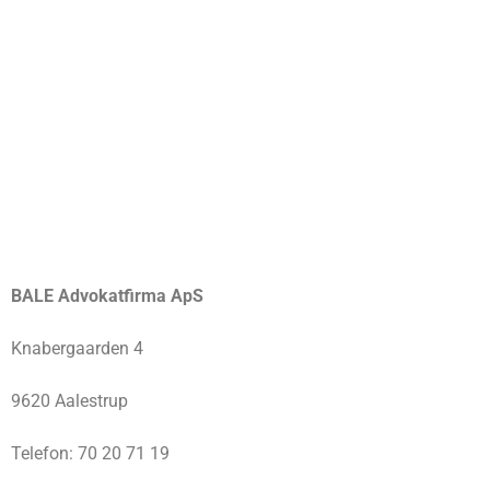
BALE Advokatfirma ApS
Knabergaarden 4
9620 Aalestrup
Telefon: 70 20 71 19