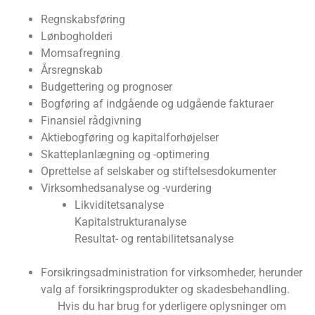
Regnskabsføring
Lønbogholderi
Momsafregning
Årsregnskab
Budgettering og prognoser
Bogføring af indgående og udgående fakturaer
Finansiel rådgivning
Aktiebogføring og kapitalforhøjelser
Skatteplanlægning og -optimering
Oprettelse af selskaber og stiftelsesdokumenter
Virksomhedsanalyse og -vurdering
Likviditetsanalyse
Kapitalstrukturanalyse
Resultat- og rentabilitetsanalyse
Forsikringsadministration for virksomheder, herunder
valg af forsikringsprodukter og skadesbehandling.
Hvis du har brug for yderligere oplysninger om