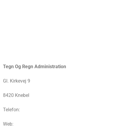
Tegn Og Regn Administration
Gl. Kirkevej 9
8420 Knebel
Telefon:
Web: