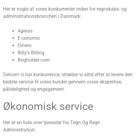
Her er nogle af vores konkurrenter inden for regnskabs- og
administrationsbranchen i Danmark:
Ageras
E-conomic
Dinero
Billy’s Billing
Bogholder.com
Selvom vi har konkurrence, stræber vi altid efter at levere den
bedste service til vores kunder gennem vores ekspertise,
pålidelighed og engagement.
Økonomisk service
Her er en liste over tjenester fra Tegn Og Regn
Administration: