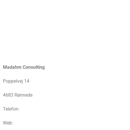
Madahm Consulting
Poppelvej 14
4683 Rønnede
Telefon:
Web: