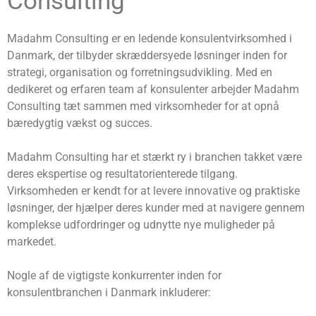
Consulting
Madahm Consulting er en ledende konsulentvirksomhed i
Danmark, der tilbyder skræddersyede løsninger inden for
strategi, organisation og forretningsudvikling. Med en
dedikeret og erfaren team af konsulenter arbejder Madahm
Consulting tæt sammen med virksomheder for at opnå
bæredygtig vækst og succes.
Madahm Consulting har et stærkt ry i branchen takket være
deres ekspertise og resultatorienterede tilgang.
Virksomheden er kendt for at levere innovative og praktiske
løsninger, der hjælper deres kunder med at navigere gennem
komplekse udfordringer og udnytte nye muligheder på
markedet.
Nogle af de vigtigste konkurrenter inden for
konsulentbranchen i Danmark inkluderer: