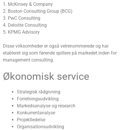
1. McKinsey & Company
2. Boston Consulting Group (BCG)
3. PwC Consulting
4. Deloitte Consulting
5. KPMG Advisory
Disse virksomheder er også velrenommerede og har
etableret sig som førende spillere på markedet inden for
management consulting.
Økonomisk service
Strategisk rådgivning
Forretningsudvikling
Markedsanalyse og research
Konkurrentanalyse
Projektledelse
Organisationsudvikling