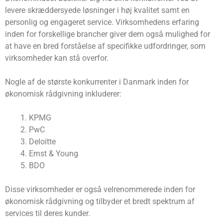
levere skræddersyede løsninger i høj kvalitet samt en
personlig og engageret service. Virksomhedens erfaring
inden for forskellige brancher giver dem også mulighed for
at have en bred forståelse af specifikke udfordringer, som
virksomheder kan stå overfor.
Nogle af de største konkurrenter i Danmark inden for
økonomisk rådgivning inkluderer:
KPMG
PwC
Deloitte
Ernst & Young
BDO
Disse virksomheder er også velrenommerede inden for
økonomisk rådgivning og tilbyder et bredt spektrum af
services til deres kunder.