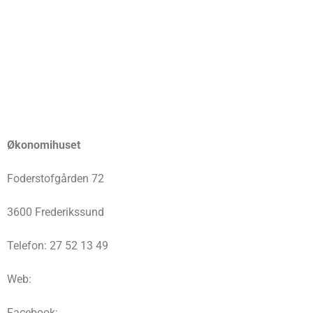
Økonomihuset
Foderstofgården 72
3600 Frederikssund
Telefon: 27 52 13 49
Web:
Facebook: