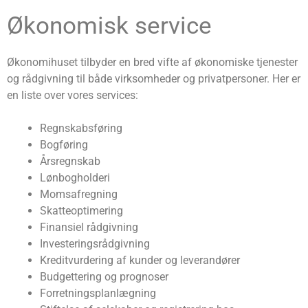
Økonomisk service
Økonomihuset tilbyder en bred vifte af økonomiske tjenester
og rådgivning til både virksomheder og privatpersoner. Her er
en liste over vores services:
Regnskabsføring
Bogføring
Årsregnskab
Lønbogholderi
Momsafregning
Skatteoptimering
Finansiel rådgivning
Investeringsrådgivning
Kreditvurdering af kunder og leverandører
Budgettering og prognoser
Forretningsplanlægning