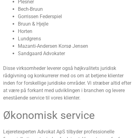
Plesner
Bech-Bruun
Gorrissen Federspiel
Bruun & Hjejle
Horten
Lundgrens
Mazanti-Andersen Korsø Jensen
Sandgaard Advokater
Disse virksomheder leverer også højkvalitets juridisk
rådgivning og konkurrerer med os om at betjene klienter
inden for forskellige juridiske områder. Vi stræber altid efter
at være på forkant med udviklingen i branchen og levere
enestående service til vores klienter.
Økonomisk service
Lejeretexperten Advokat ApS tilbyder professionelle