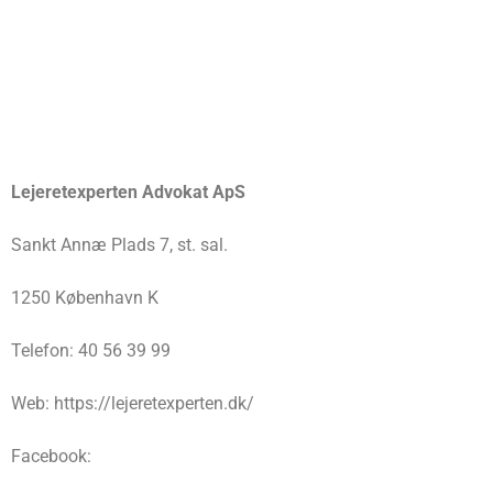
Lejeretexperten Advokat ApS
Sankt Annæ Plads 7, st. sal.
1250 København K
Telefon: 40 56 39 99
Web: https://lejeretexperten.dk/
Facebook: