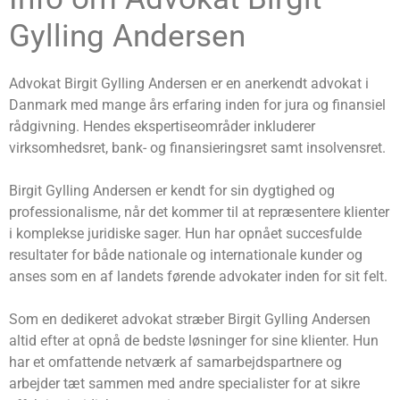
Gylling Andersen
Advokat Birgit Gylling Andersen er en anerkendt advokat i
Danmark med mange års erfaring inden for jura og finansiel
rådgivning. Hendes ekspertiseområder inkluderer
virksomhedsret, bank- og finansieringsret samt insolvensret.
Birgit Gylling Andersen er kendt for sin dygtighed og
professionalisme, når det kommer til at repræsentere klienter
i komplekse juridiske sager. Hun har opnået succesfulde
resultater for både nationale og internationale kunder og
anses som en af landets førende advokater inden for sit felt.
Som en dedikeret advokat stræber Birgit Gylling Andersen
altid efter at opnå de bedste løsninger for sine klienter. Hun
har et omfattende netværk af samarbejdspartnere og
arbejder tæt sammen med andre specialister for at sikre