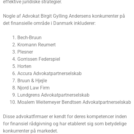
effektive juridiske strategier.
Nogle af Advokat Birgit Gylling Andersens konkurrenter på
det finansielle område i Danmark inkluderer:
Bech-Bruun
Kromann Reumert
Plesner
Gorrissen Federspiel
Horten
Accura Advokatpartnerselskab
Bruun & Hjejle
Njord Law Firm
Lundgrens Advokatpartnerselskab
Moalem Weitemeyer Bendtsen Advokatpartnerselskab
Disse advokatfirmaer er kendt for deres kompetencer inden
for finansiel rådgivning og har etableret sig som betydelige
konkurrenter på markedet.