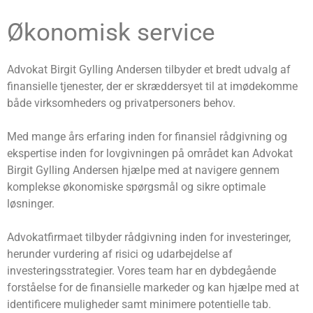
Økonomisk service
Advokat Birgit Gylling Andersen tilbyder et bredt udvalg af
finansielle tjenester, der er skræddersyet til at imødekomme
både virksomheders og privatpersoners behov.
Med mange års erfaring inden for finansiel rådgivning og
ekspertise inden for lovgivningen på området kan Advokat
Birgit Gylling Andersen hjælpe med at navigere gennem
komplekse økonomiske spørgsmål og sikre optimale
løsninger.
Advokatfirmaet tilbyder rådgivning inden for investeringer,
herunder vurdering af risici og udarbejdelse af
investeringsstrategier. Vores team har en dybdegående
forståelse for de finansielle markeder og kan hjælpe med at
identificere muligheder samt minimere potentielle tab.