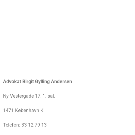
Advokat Birgit Gylling Andersen
Ny Vestergade 17, 1. sal.
1471 København K
Telefon: 33 12 79 13