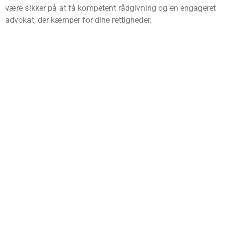
være sikker på at få kompetent rådgivning og en engageret
advokat, der kæmper for dine rettigheder.