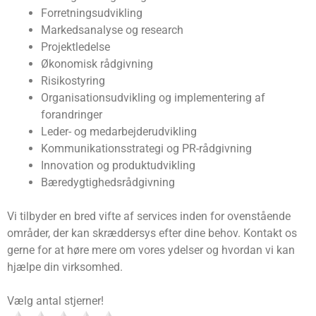
Forretningsudvikling
Markedsanalyse og research
Projektledelse
Økonomisk rådgivning
Risikostyring
Organisationsudvikling og implementering af
forandringer
Leder- og medarbejderudvikling
Kommunikationsstrategi og PR-rådgivning
Innovation og produktudvikling
Bæredygtighedsrådgivning
Vi tilbyder en bred vifte af services inden for ovenstående
områder, der kan skræddersys efter dine behov. Kontakt os
gerne for at høre mere om vores ydelser og hvordan vi kan
hjælpe din virksomhed.
Vælg antal stjerner!