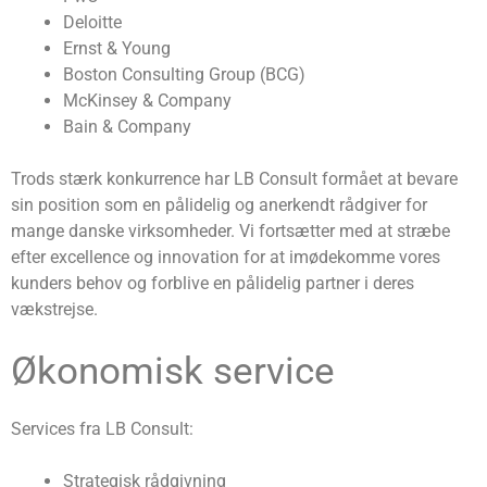
Deloitte
Ernst & Young
Boston Consulting Group (BCG)
McKinsey & Company
Bain & Company
Trods stærk konkurrence har LB Consult formået at bevare
sin position som en pålidelig og anerkendt rådgiver for
mange danske virksomheder. Vi fortsætter med at stræbe
efter excellence og innovation for at imødekomme vores
kunders behov og forblive en pålidelig partner i deres
vækstrejse.
Økonomisk service
Services fra LB Consult:
Strategisk rådgivning