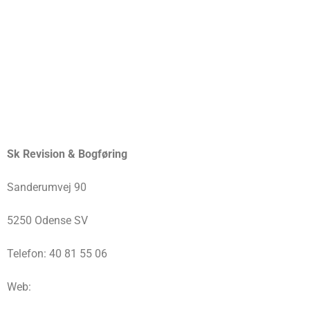
Sk Revision & Bogføring
Sanderumvej 90
5250 Odense SV
Telefon: 40 81 55 06
Web: