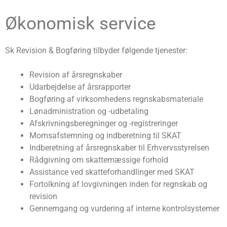
Økonomisk service
Sk Revision & Bogføring tilbyder følgende tjenester:
Revision af årsregnskaber
Udarbejdelse af årsrapporter
Bogføring af virksomhedens regnskabsmateriale
Lønadministration og -udbetaling
Afskrivningsberegninger og -registreringer
Momsafstemning og indberetning til SKAT
Indberetning af årsregnskaber til Erhvervsstyrelsen
Rådgivning om skattemæssige forhold
Assistance ved skatteforhandlinger med SKAT
Fortolkning af lovgivningen inden for regnskab og
revision
Gennemgang og vurdering af interne kontrolsystemer