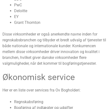
PwC
Deloitte
EY
Grant Thornton
Disse virksomheder er også anerkendte navne inden for
regnskabsbranchen og tilbyder et bredt udvalg af tjenester til
både nationale og internationale kunder. Konkurrencen
mellem disse virksomheder driver innovation og kvalitet i
branchen, hvilket giver danske virksomheder flere
valgmuligheder, når det kommer til bogføringstjenester.
Økonomisk service
Her er en liste over services fra Ov Bogholderi:
Regnskabsføring
Bogføring af indtægter og udgifter