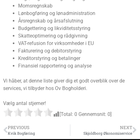
Momsregnskab
Lønbogføring og lønadministration
Årsregnskab og årsafslutning
Budgettering og likviditetsstyring
Skatteoptimering og rådgivning
VAT-refusion for virksomheder i EU
Fakturering og debitorstyring
Kreditorstyring og betalinger
Finansiel rapportering og analyse
Vi håber, at denne liste giver dig et godt overblik over de
services, vi tilbyder hos Ov Bogholderi.
Vælg antal stjerner!
[Total:
0
Gennemsnit:
0
]
PREVIOUS
NEXT
Kvik Bogføring
Skjoldborg Økonomiservice