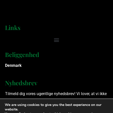
Links
Beliggenhed
Denmark
Nyhedsbrev
Tilmeld dig vores ugentlige nyhedsbrev! Vi lover, at vi ikke
spammer.
We are using cookies to give you the best experience on our
website.