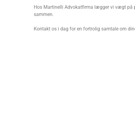
Hos Martinelli Advokatfirma lægger vi vægt på pe
sammen.
Kontakt os i dag for en fortrolig samtale om din