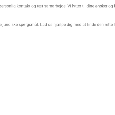
rsonlig kontakt og tæt samarbejde. Vi lytter til dine ønsker og 
e juridiske spørgsmål. Lad os hjælpe dig med at finde den rette 