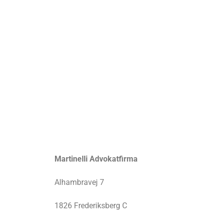
Martinelli Advokatfirma
Alhambravej 7
1826 Frederiksberg C