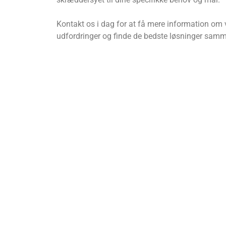
Kontakt os i dag for at få mere information om vo
udfordringer og finde de bedste løsninger sam