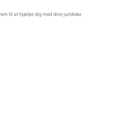
rem til at hjælpe dig med dine juridiske