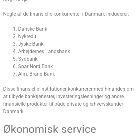
Nogle af de finansielle konkurrenter i Danmark inkluderer:
Danske Bank
Nykredit
Jyske Bank
Arbejdernes Landsbank
Sydbank
Spar Nord Bank
Alm. Brand Bank
Disse finansielle institutioner konkurrerer med hinanden om
at tilbyde banktjenester, investeringsløsninger og andre
finansielle produkter til både private og erhvervskunder i
Danmark.
Økonomisk service