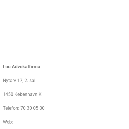
Lou Advokatfirma
Nytorv 17, 2. sal.
1450 København K
Telefon: 70 30 05 00
Web: