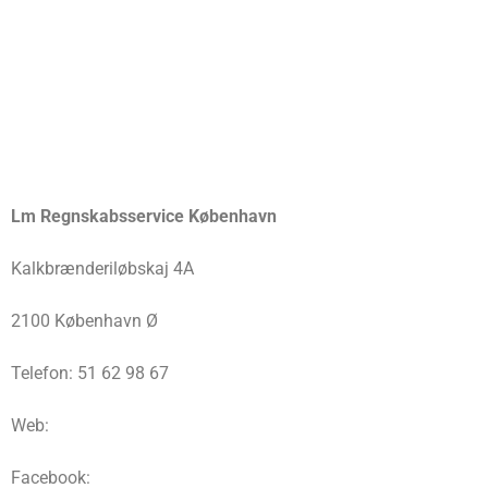
Lm Regnskabsservice København
Kalkbrænderiløbskaj 4A
2100 København Ø
Telefon: 51 62 98 67
Web:
Facebook: