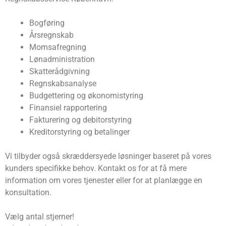
Bogføring
Årsregnskab
Momsafregning
Lønadministration
Skatterådgivning
Regnskabsanalyse
Budgettering og økonomistyring
Finansiel rapportering
Fakturering og debitorstyring
Kreditorstyring og betalinger
Vi tilbyder også skræddersyede løsninger baseret på vores
kunders specifikke behov. Kontakt os for at få mere
information om vores tjenester eller for at planlægge en
konsultation.
Vælg antal stjerner!