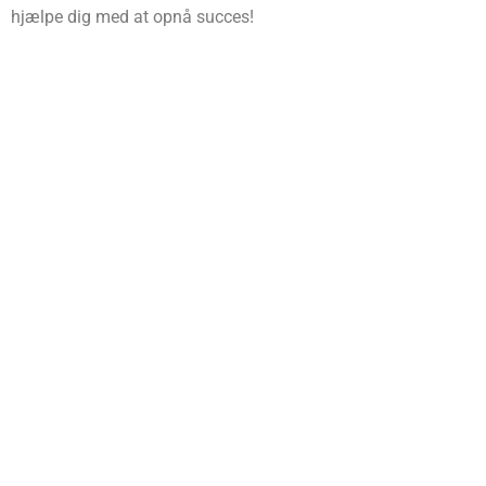
hjælpe dig med at opnå succes!