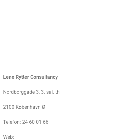
Lene Rytter Consultancy
Nordborggade 3, 3. sal. th
2100 København Ø
Telefon: 24 60 01 66
Web: