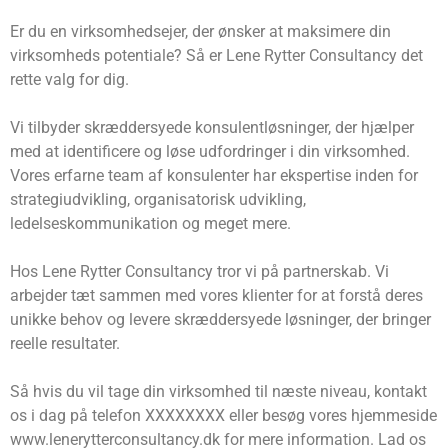
Er du en virksomhedsejer, der ønsker at maksimere din
virksomheds potentiale? Så er Lene Rytter Consultancy det
rette valg for dig.
Vi tilbyder skræddersyede konsulentløsninger, der hjælper
med at identificere og løse udfordringer i din virksomhed.
Vores erfarne team af konsulenter har ekspertise inden for
strategiudvikling, organisatorisk udvikling,
ledelseskommunikation og meget mere.
Hos Lene Rytter Consultancy tror vi på partnerskab. Vi
arbejder tæt sammen med vores klienter for at forstå deres
unikke behov og levere skræddersyede løsninger, der bringer
reelle resultater.
Så hvis du vil tage din virksomhed til næste niveau, kontakt
os i dag på telefon XXXXXXXX eller besøg vores hjemmeside
www.lenerytterconsultancy.dk for mere information. Lad os