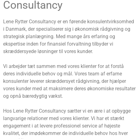
Consultancy
Lene Rytter Consultancy er en førende konsulentvirksomhed
i Danmark, der specialiserer sig i økonomisk rådgivning og
strategisk planlægning. Med mange års erfaring og
ekspertise inden for finansiel forvaltning tilbyder vi
skræddersyede løsninger til vores kunder.
Vi arbejder tæt sammen med vores klienter for at forstå
deres individuelle behov og mål. Vores team af erfarne
konsulenter leverer skræddersyet rådgivning, der hjælper
vores kunder med at maksimere deres økonomiske resultater
og opnå bæredygtig vækst.
Hos Lene Rytter Consultancy sætter vi en ære i at opbygge
langvarige relationer med vores klienter. Vi har et stærkt
engagement i at levere professionel service af højeste
kvalitet, der imødekommer de individuelle behov hos hver