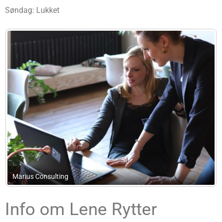
Søndag: Lukket
Marius Consulting
Info om Lene Rytter