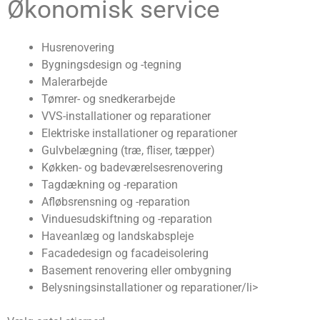
Økonomisk service
Husrenovering
Bygningsdesign og -tegning
Malerarbejde
Tømrer- og snedkerarbejde
VVS-installationer og reparationer
Elektriske installationer og reparationer
Gulvbelægning (træ, fliser, tæpper)
Køkken- og badeværelsesrenovering
Tagdækning og -reparation
Afløbsrensning og -reparation
Vinduesudskiftning og -reparation
Haveanlæg og landskabspleje
Facadedesign og facadeisolering
Basement renovering eller ombygning
Belysningsinstallationer og reparationer/li>