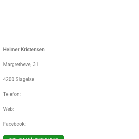
Helmer Kristensen
Margrethevej 31
4200 Slagelse
Telefon:
Web:
Facebook: