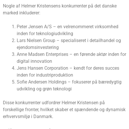
Nogle af Helmer Kristensens konkurrenter på det danske
marked inkluderer:
Peter Jensen A/S – en velrenommeret virksomhed
inden for teknologiudvikling
Lars Nielsen Group – specialiseret i detailhandel og
ejendomsinvestering
Anne Madsen Enterprises – en førende aktør inden for
digital innovation
Jens Hansen Corporation – kendt for deres succes
inden for industriproduktion
Sofie Andersen Holdings – fokuserer på bæredygtig
udvikling og grøn teknologi
Disse konkurrenter udfordrer Helmer Kristensen på
forskellige fronter, hvilket skaber et spændende og dynamisk
erhvervsmiljø i Danmark.