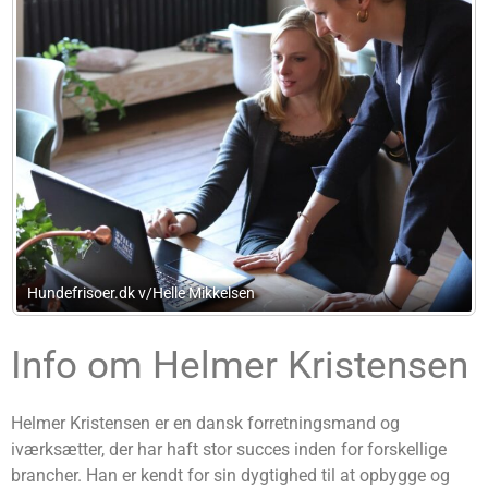
/Helle Mikkelsen
Advokatkontoret Kh
Info om Helmer Kristensen
Helmer Kristensen er en dansk forretningsmand og
iværksætter, der har haft stor succes inden for forskellige
brancher. Han er kendt for sin dygtighed til at opbygge og