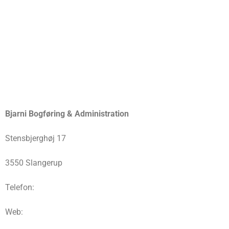
Bjarni Bogføring & Administration
Stensbjerghøj 17
3550 Slangerup
Telefon:
Web: