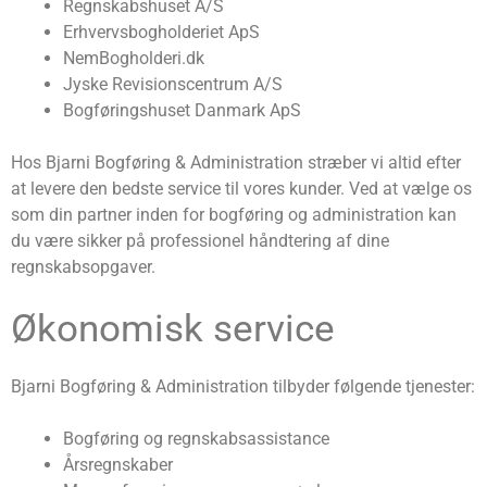
Regnskabshuset A/S
Erhvervsbogholderiet ApS
NemBogholderi.dk
Jyske Revisionscentrum A/S
Bogføringshuset Danmark ApS
Hos Bjarni Bogføring & Administration stræber vi altid efter
at levere den bedste service til vores kunder. Ved at vælge os
som din partner inden for bogføring og administration kan
du være sikker på professionel håndtering af dine
regnskabsopgaver.
Økonomisk service
Bjarni Bogføring & Administration tilbyder følgende tjenester:
Bogføring og regnskabsassistance
Årsregnskaber