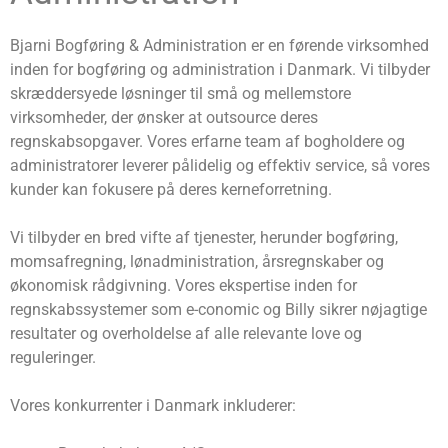
Bjarni Bogføring & Administration er en førende virksomhed
inden for bogføring og administration i Danmark. Vi tilbyder
skræddersyede løsninger til små og mellemstore
virksomheder, der ønsker at outsource deres
regnskabsopgaver. Vores erfarne team af bogholdere og
administratorer leverer pålidelig og effektiv service, så vores
kunder kan fokusere på deres kerneforretning.
Vi tilbyder en bred vifte af tjenester, herunder bogføring,
momsafregning, lønadministration, årsregnskaber og
økonomisk rådgivning. Vores ekspertise inden for
regnskabssystemer som e-conomic og Billy sikrer nøjagtige
resultater og overholdelse af alle relevante love og
reguleringer.
Vores konkurrenter i Danmark inkluderer: